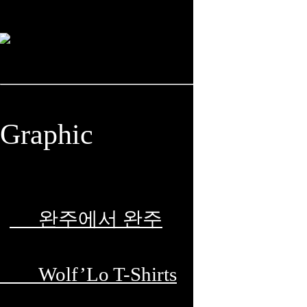
Graphic
완주에서 완주
Wolf’Lo T-Shirts