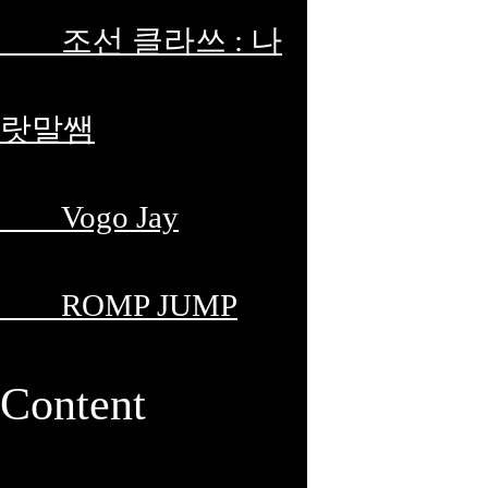
조선 클라쓰 : 나
랏말쌤
Vogo Jay
ROMP JUMP
Content