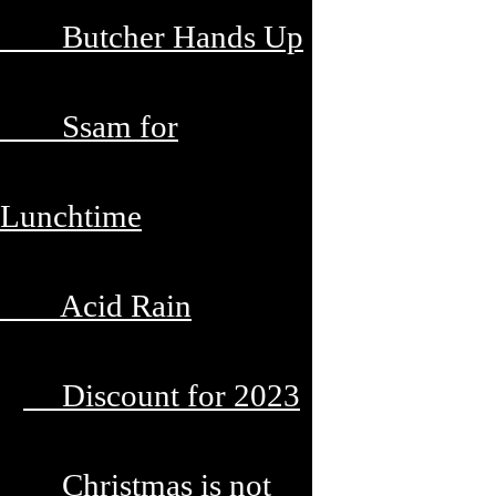
Butcher Hands Up
Ssam for
Lunchtime
Acid Rain
Discount for 2023
Christmas is not