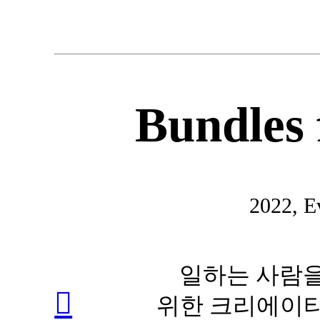
Bundles 
2022, Ev
일하는 사람
︎
위한 크리에이