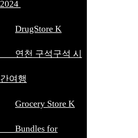
2024
DrugStore K
연천 구석구석 시
간여행
Grocery Store K
Bundles for