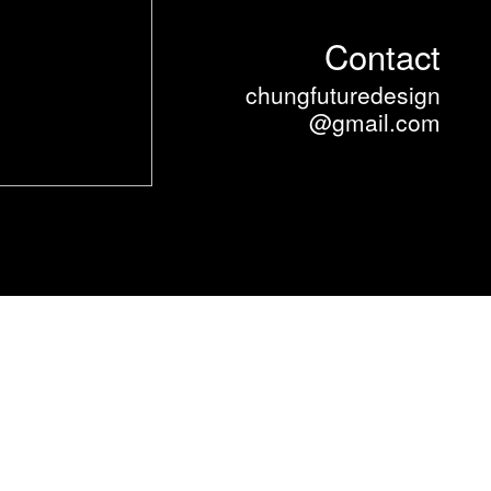
Contact
chungfuturedesign
@gmail.com