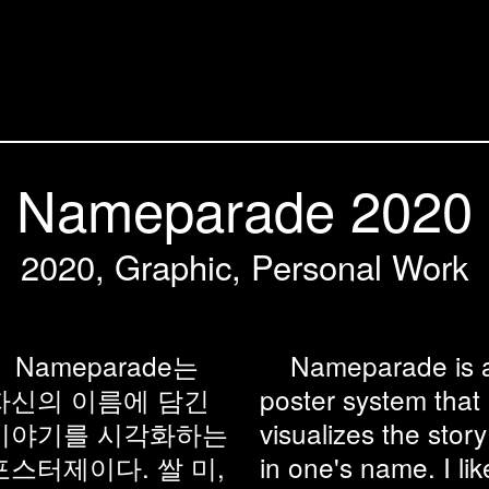
Nameparade 2020
2020, Graphic, Personal Work
Nameparade는
Nameparade is 
자신의 이름에 담긴
poster system that
이야기를 시각화하는
visualizes the story
포스터제이다. 쌀 미,
in one's name. I lik